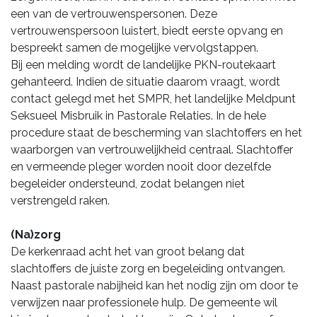
een van de vertrouwenspersonen. Deze
vertrouwenspersoon luistert, biedt eerste opvang en
bespreekt samen de mogelijke vervolgstappen.
Bij een melding wordt de landelijke PKN-routekaart
gehanteerd. Indien de situatie daarom vraagt, wordt
contact gelegd met het SMPR, het landelijke Meldpunt
Seksueel Misbruik in Pastorale Relaties. In de hele
procedure staat de bescherming van slachtoffers en het
waarborgen van vertrouwelijkheid centraal. Slachtoffer
en vermeende pleger worden nooit door dezelfde
begeleider ondersteund, zodat belangen niet
verstrengeld raken.
(Na)zorg
De kerkenraad acht het van groot belang dat
slachtoffers de juiste zorg en begeleiding ontvangen.
Naast pastorale nabijheid kan het nodig zijn om door te
verwijzen naar professionele hulp. De gemeente wil