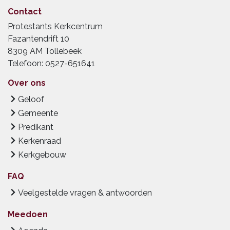
Contact
Protestants Kerkcentrum
Fazantendrift 10
8309 AM Tollebeek
Telefoon: 0527-651641
Over ons
Geloof
Gemeente
Predikant
Kerkenraad
Kerkgebouw
FAQ
Veelgestelde vragen & antwoorden
Meedoen