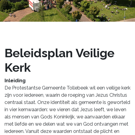
Beleidsplan Veilige
Kerk
Inleiding
De Protestantse Gemeente Tollebeek wil een veilige kerk
zijn voor iedereen, waarin de roeping van Jezus Christus
centraal staat. Onze identiteit als gemeente is geworteld
in vier kernwaarden: we vieren dat Jezus leeft, we leven
als mensen van Gods Koninkrijk, we aanvaarden elkaar
met liefde en we delen wat we van God ontvangen met
iedereen. Vanuit deze waarden ontstaat de plicht en