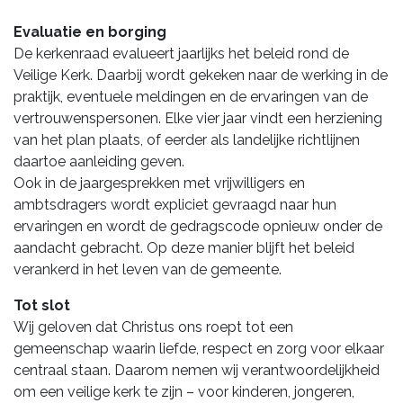
Evaluatie en borging
De kerkenraad evalueert jaarlijks het beleid rond de
Veilige Kerk. Daarbij wordt gekeken naar de werking in de
praktijk, eventuele meldingen en de ervaringen van de
vertrouwenspersonen. Elke vier jaar vindt een herziening
van het plan plaats, of eerder als landelijke richtlijnen
daartoe aanleiding geven.
Ook in de jaargesprekken met vrijwilligers en
ambtsdragers wordt expliciet gevraagd naar hun
ervaringen en wordt de gedragscode opnieuw onder de
aandacht gebracht. Op deze manier blijft het beleid
verankerd in het leven van de gemeente.
Tot slot
Wij geloven dat Christus ons roept tot een
gemeenschap waarin liefde, respect en zorg voor elkaar
centraal staan. Daarom nemen wij verantwoordelijkheid
om een veilige kerk te zijn – voor kinderen, jongeren,