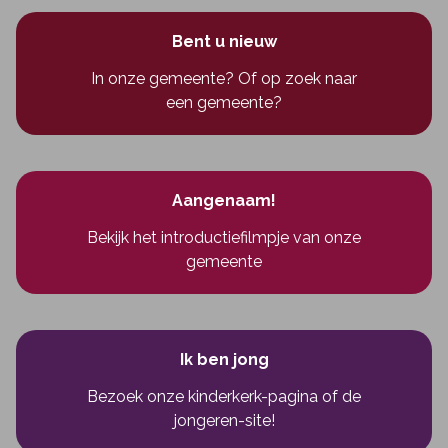
Bent u nieuw
In onze gemeente? Of op zoek naar
een gemeente?
Aangenaam!
Bekijk het introductiefilmpje van onze
gemeente
Ik ben jong
Bezoek onze kinderkerk-pagina
of
de
jongeren-site!