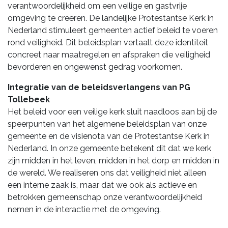
verantwoordelijkheid om een veilige en gastvrije
omgeving te creëren. De landelijke Protestantse Kerk in
Nederland stimuleert gemeenten actief beleid te voeren
rond veiligheid. Dit beleidsplan vertaalt deze identiteit
concreet naar maatregelen en afspraken die veiligheid
bevorderen en ongewenst gedrag voorkomen.
Integratie van de beleidsverlangens van PG
Tollebeek
Het beleid voor een veilige kerk sluit naadloos aan bij de
speerpunten van het algemene beleidsplan van onze
gemeente en de visienota van de Protestantse Kerk in
Nederland. In onze gemeente betekent dit dat we kerk
zijn midden in het leven, midden in het dorp en midden in
de wereld. We realiseren ons dat veiligheid niet alleen
een interne zaak is, maar dat we ook als actieve en
betrokken gemeenschap onze verantwoordelijkheid
nemen in de interactie met de omgeving.