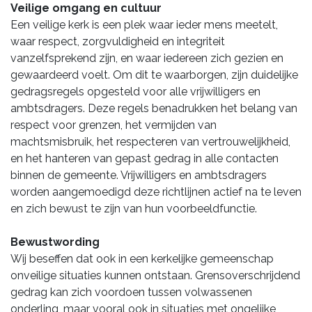
Veilige omgang en cultuur
Een veilige kerk is een plek waar ieder mens meetelt,
waar respect, zorgvuldigheid en integriteit
vanzelfsprekend zijn, en waar iedereen zich gezien en
gewaardeerd voelt. Om dit te waarborgen, zijn duidelijke
gedragsregels opgesteld voor alle vrijwilligers en
ambtsdragers. Deze regels benadrukken het belang van
respect voor grenzen, het vermijden van
machtsmisbruik, het respecteren van vertrouwelijkheid,
en het hanteren van gepast gedrag in alle contacten
binnen de gemeente. Vrijwilligers en ambtsdragers
worden aangemoedigd deze richtlijnen actief na te leven
en zich bewust te zijn van hun voorbeeldfunctie.
Bewustwording
Wij beseffen dat ook in een kerkelijke gemeenschap
onveilige situaties kunnen ontstaan. Grensoverschrijdend
gedrag kan zich voordoen tussen volwassenen
onderling, maar vooral ook in situaties met ongelijke