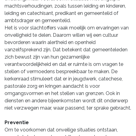
machtsverhoudingen, zoals tussen leiding en kinderen,
leiding en catechisant, predikant en gemeentelid of
ambtsdrager en gemeentelid.
Het is voor slachtoffers vaak moeilijk om ervaringen van
onveiligheid te delen. Daarom willen wij een cultuur
bevorderen waarin alertheid en openheid
vanzelfsprekend zijn. Dat betekent dat gemeenteleden
zich bewust zijn van hun gezamenlijke
verantwoordelijkheid en dat er ruimte is om vragen te
stellen of vermoedens bespreekbaar te maken. De
kerkenraad stimuleert dat er in jeugdwerk, catechese,
pastorale zorg en kringen aandacht is voor
omgangsvormen en het stellen van grenzen. Ook in
diensten en andere bijeenkomsten wordt dit onderwerp
niet verzwegen maar, waar passend, ter sprake gebracht.
Preventie
Om te voorkomen dat onveilige situaties ontstaan,