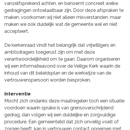
vanzelfsprekend achten, en benoemt concreet welke
gedragingen ontoelaatbaar zijn. Door deze afspraken te
maken, voorkomen wij niet alleen misverstanden, maar
maken we ook duidelijk wat de gemeente wel en niet
accepteert.
De kerkenraad vindt het belangrijk dat vrijwilligers en
ambtsdragers toegerust zijn om met deze
verantwoordelijkheid om te gaan. Daarom organiseren
wij een informatieavond over de Veilige Kerk waarin de
inhoud van dit beleidsplan en de werkwijze van de
vertrouwenspersoon worden besproken.
Interventie
Mocht zich ondanks deze maatregelen toch een situatie
voordoen waarin sprake is van grensoverschrijdend
gedrag, dan volgen wij een duidelijke en zorgvuldige
procedure. Een gemeentelid dat zich onveilig voelt of
zorgen heeft, kan in vertrouwen contact opnemen met