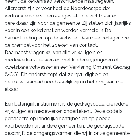
neemt de kerkenraad verschillende maatregelen.
Allereerst zijn er voor heel de Noordoostpolder
vertrouwenspersonen aangesteld die zichtbaar en
bereikbaar zijn voor de gemeente. Zij stellen zich jaarlijks
voor in een kerkdienst en worden vermeld in De
Samenbinding en op de website. Daarmee verlagen we
de drempel voor het zoeken van contact.
Daarnaast vragen wij van alle vrijwilligers en
medewerkers die werken met kinderen, jongeren of
kwetsbare volwassenen een Verklaring Omtrent Gedrag
(VOG). Dit onderstreept dat zorgvuldigheid en
betrouwbaarheid noodzakelijk zijn in het omgaan met
elkaar.
Een belangrijk instrument is de gedragscode, die iedere
vrijwilliger en medewerker ondertekent. Deze code is
gebaseerd op landelijke richtlijnen en op goede
voorbeelden uit andere gemeenten. De gedragscode
beschrijft de omgangsvormen die wij in onze gemeente