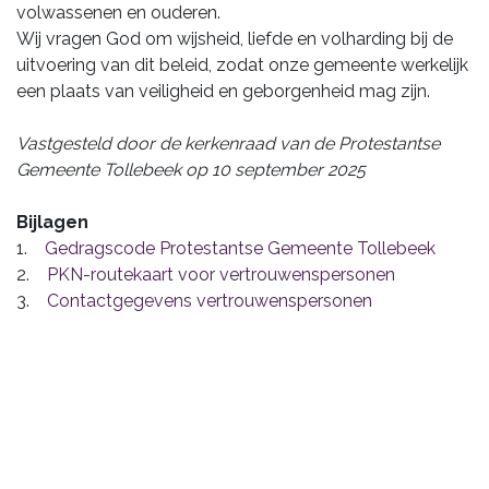
volwassenen en ouderen.
Wij vragen God om wijsheid, liefde en volharding bij de
uitvoering van dit beleid, zodat onze gemeente werkelijk
een plaats van veiligheid en geborgenheid mag zijn.
Vastgesteld door de kerkenraad van de Protestantse
Gemeente Tollebeek op 10 september 2025
Bijlagen
1.
Gedragscode Protestantse Gemeente Tollebeek
2.
PKN-routekaart voor vertrouwenspersonen
3.
Contactgegevens vertrouwenspersonen