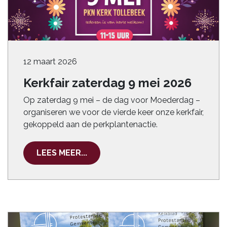
12 maart 2026
Kerkfair zaterdag 9 mei 2026
Op zaterdag 9 mei – de dag voor Moederdag –
organiseren we voor de vierde keer onze kerkfair,
gekoppeld aan de perkplantenactie.
LEES MEER...