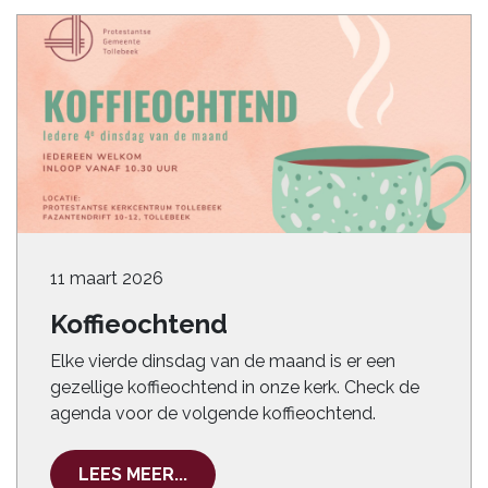
11 maart 2026
Koffieochtend
Elke vierde dinsdag van de maand is er een
gezellige koffieochtend in onze kerk. Check de
agenda voor de volgende koffieochtend.
LEES MEER...