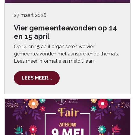
27 maart 2026
Vier gemeenteavonden op 14
en 15 april
Op 14 en 15 april organiseren we vier
gemeenteavonden met aansprekende thema's.
Lees meer informatie en meld u aan.
LEES MEER...