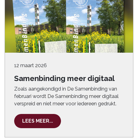
12 maart 2026
Samenbinding meer digitaal
Zoals aangekondigd in De Samenbinding van
februari wordt De Samenbinding meer digitaal
verspreid en niet meer voor iedereen gedrukt.
LEES MEER...