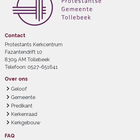
Contact
Protestants Kerkcentrum
Fazantendrift 10
8309 AM Tollebeek
Telefoon: 0527-651641
Over ons
Geloof
Gemeente
Predikant
Kerkenraad
Kerkgebouw
FAQ