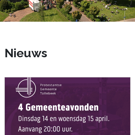
Nieuws