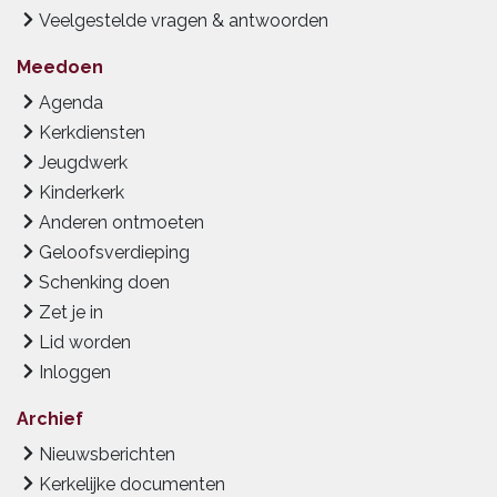
Veelgestelde vragen & antwoorden
Meedoen
Agenda
Kerkdiensten
Jeugdwerk
Kinderkerk
Anderen ontmoeten
Geloofsverdieping
Schenking doen
Zet je in
Lid worden
Inloggen
Archief
Nieuwsberichten
Kerkelijke documenten