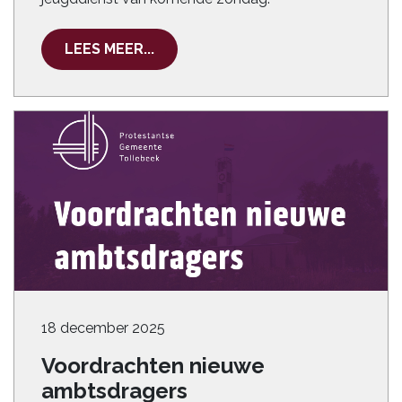
LEES MEER...
18 december 2025
Voordrachten nieuwe
ambtsdragers