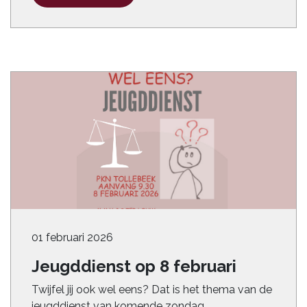
01 februari 2026
Jeugddienst op 8 februari
Twijfel jij ook wel eens? Dat is het thema van de
jeugddienst van komende zondag.