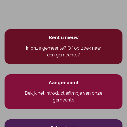
Bent u nieuw
In onze gemeente? Of op zoek naar
een gemeente?
Aangenaam!
Bekijk het introductiefilmpje van onze
gemeente