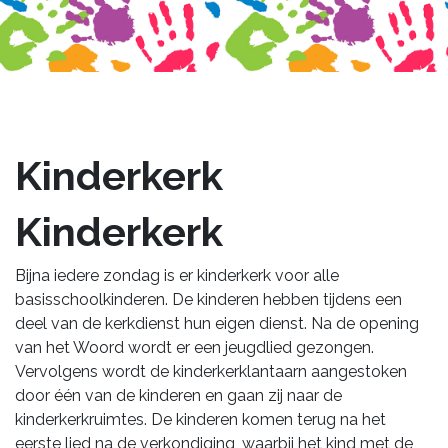
Kinderkerk
Kinderkerk
Bijna iedere zondag is er kinderkerk voor alle
basisschoolkinderen. De kinderen hebben tijdens
een
deel van de kerkdienst hun eigen dienst. Na de opening
van het Woord wordt er een jeugdlied
gezongen.
Vervolgens wordt de kinderkerklantaarn aangestoken
door één van de kinderen en gaan
zij naar de
kinderkerkruimtes. De kinderen komen terug na het
eerste lied na de verkondiging,
waarbij het kind met de