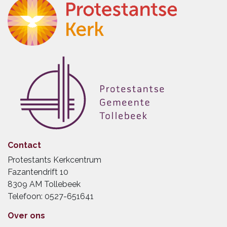
Contact
Protestants Kerkcentrum
Fazantendrift 10
8309 AM Tollebeek
Telefoon: 0527-651641
Over ons