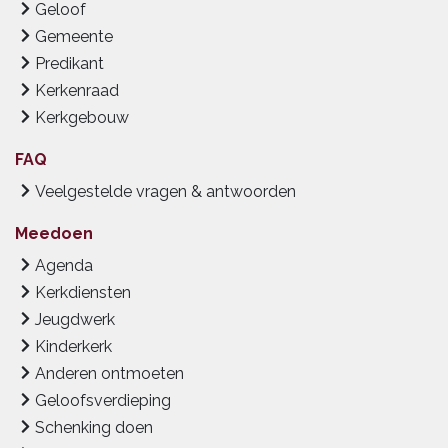
Geloof
Gemeente
Predikant
Kerkenraad
Kerkgebouw
FAQ
Veelgestelde vragen & antwoorden
Meedoen
Agenda
Kerkdiensten
Jeugdwerk
Kinderkerk
Anderen ontmoeten
Geloofsverdieping
Schenking doen