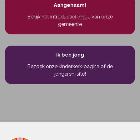
Aangenaam!
Bekijk het introductiefilmpje van onze
gemeente
Ik ben jong
Bezoek onze kinderkerk-pagina
of
de
jongeren-site!