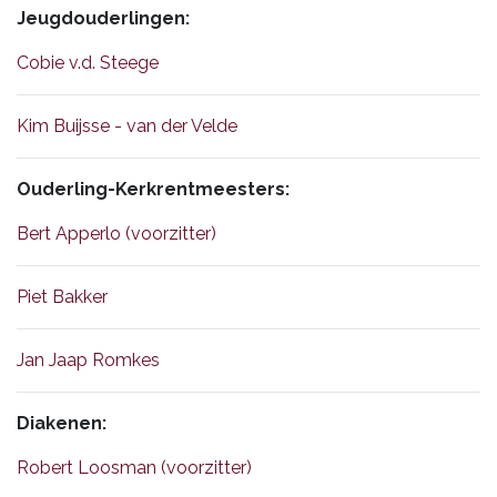
Jeugdouderlingen:
Cobie v.d. Steege
Kim Buijsse - van der Velde
Ouderling-Kerkrentmeesters:
Bert Apperlo (voorzitter)
Piet Bakker
Jan Jaap Romkes
Diakenen:
Robert Loosman (voorzitter)