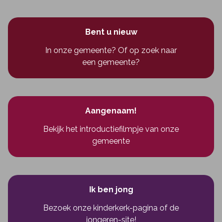
Bent u nieuw
In onze gemeente? Of op zoek naar
een gemeente?
Aangenaam!
Bekijk het introductiefilmpje van onze
gemeente
Ik ben jong
Bezoek onze kinderkerk-pagina
of
de
jongeren-site!