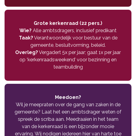
Grote kerkenraad (22 pers.)
Wie?
Alle ambtsdragers, inclusief predikant
Taak?
Verantwoordelijk voor bestuur van de
gemeente, besluitvorming, beleid.
Overleg?
Vergadert 5x per jaar; gaat 1x per jaar
op ‘kerkenraadsweekend’ voor bezinning en
teambuilding
Meedoen?
Wil je meepraten over de gang van zaken in de
gemeente? Laat het een ambtsdrager weten of
spreek de scriba aan. Meedraaien in het team
van de kerkenraad is een bijzonder mooie
ervaring. Wij nodigen iedereen hier van harte toe