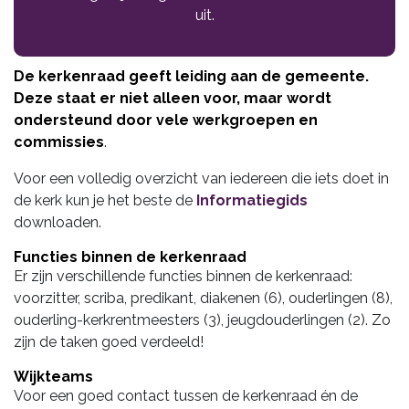
uit.
De kerkenraad
geeft leiding aan de gemeente.
Deze staat er niet alleen voor, maar wordt
ondersteund door vele werkgroepen en
commissies
.
Voor een volledig overzicht van iedereen die iets doet in
de kerk kun je het beste de
Informatiegids
downloaden.
Functies binnen de kerkenraad
Er zijn verschillende functies binnen de kerkenraad:
voorzitter, scriba, predikant, diakenen (6), ouderlingen (8),
ouderling-kerkrentmeesters (3), jeugdouderlingen (2). Zo
zijn de taken goed verdeeld!
Wijkteams
Voor een goed contact tussen de kerkenraad én de