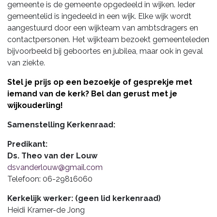
gemeente is de gemeente opgedeeld in wijken. Ieder
gemeentelid is ingedeeld in een wijk. Elke wijk wordt
aangestuurd door een wijkteam van ambtsdragers en
contactpersonen. Het wijkteam bezoekt gemeenteleden
bijvoorbeeld bij geboortes en jubilea, maar ook in geval
van ziekte.
Stel je prijs op een bezoekje of gesprekje met
iemand van de kerk? Bel dan gerust met je
wijkouderling!
Samenstelling Kerkenraad:
Predikant:
Ds. Theo van der Louw
dsvanderlouw@gmail.com
Telefoon: 06-29816060
Kerkelijk werker: (geen lid kerkenraad)
Heidi Kramer-de Jong