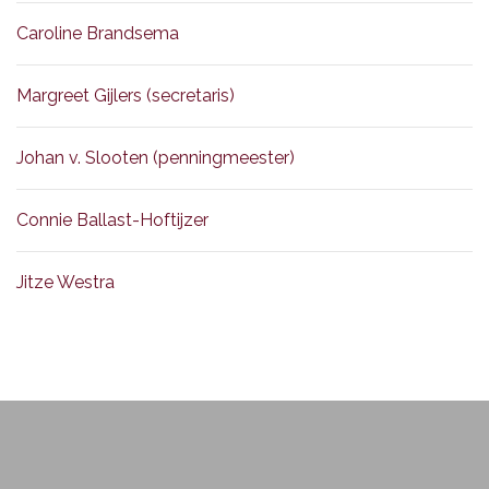
Caroline Brandsema
Margreet Gijlers (secretaris)
Johan v. Slooten (penningmeester)
Connie Ballast-Hoftijzer
Jitze Westra