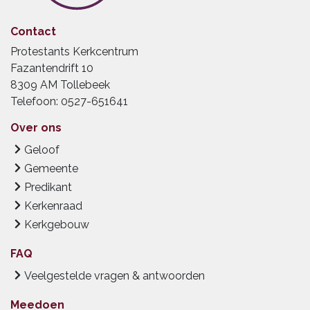
Contact
Protestants Kerkcentrum
Fazantendrift 10
8309 AM Tollebeek
Telefoon: 0527-651641
Over ons
Geloof
Gemeente
Predikant
Kerkenraad
Kerkgebouw
FAQ
Veelgestelde vragen & antwoorden
Meedoen